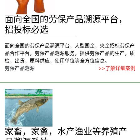
面向全国的劳保产品溯源平台，
招投标必选
面向全国的劳保产品溯源平台，大型国企，央企招标劳保产
品合作平台，劳保产品溯源服务，提供劳保产品的生产，质
检，出货，原料供应，使用单位等全方位信息。
劳保产品溯源
>>了解详细案例
家畜，家禽，水产渔业等养殖产