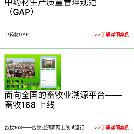
中药材生产质量管理规范
（GAP）
中药材GAP
>>了解详细案例
面向全国的畜牧业溯源平台——
畜牧168 上线
畜牧168——畜牧业溯源网上线试运行
>>了解详细案例