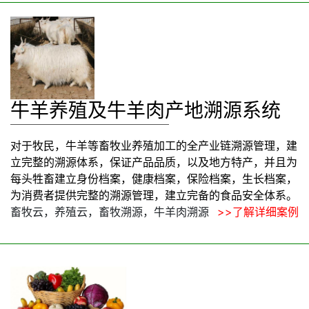
牛羊养殖及牛羊肉产地溯源系统
对于牧民，牛羊等畜牧业养殖加工的全产业链溯源管理，建
立完整的溯源体系，保证产品品质，以及地方特产，并且为
每头牲畜建立身份档案，健康档案，保险档案，生长档案，
为消费者提供完整的溯源管理，建立完备的食品安全体系。
畜牧云，养殖云，畜牧溯源，牛羊肉溯源
>>了解详细案例