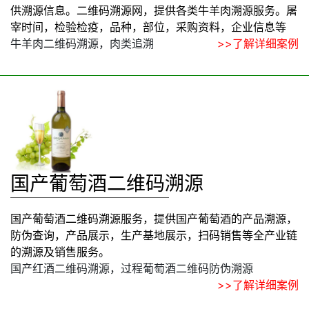
供溯源信息。二维码溯源网，提供各类牛羊肉溯源服务。屠
宰时间，检验检疫，品种，部位，采购资料，企业信息等
牛羊肉二维码溯源，肉类追溯
>>了解详细案例
国产葡萄酒二维码溯源
国产葡萄酒二维码溯源服务，提供国产葡萄酒的产品溯源，
防伪查询，产品展示，生产基地展示，扫码销售等全产业链
的溯源及销售服务。
国产红酒二维码溯源，过程葡萄酒二维码防伪溯源
>>了解详细案例