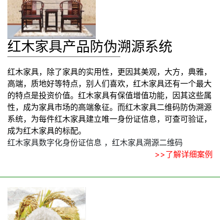
红木家具产品防伪溯源系统
红木家具，除了家具的实用性，更因其美观，大方，典雅，
高端，质地好等特点，别人们喜欢，红木家具还有一个最大
的特点是投资价值。红木家具有保值增值功能，因其这些属
性，成为家具市场的高端象征。而红木家具二维码防伪溯源
系统，为每件红木家具建立唯一身份证信息，可查可验证，
成为红木家具的标配。
红木家具数字化身份证信息 ，红木家具溯源二维码
>>了解详细案例