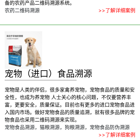
备的农药产品二维码溯源系统。
农药二维码溯源
>>了解详细案例
宠物（进口）食品溯源
宠物是人类的伴侣，很多家禽养宠物，宠物食品的质量和安
全性，也成为养宠物 人士关心的核心问题，不仅要营养丰
富，更要安全，质量保证。目前也有更多的进口宠物食品进
入国内市场。做好宠物食品的质量追溯，就有很多品牌的宠
物食品也采用二维码溯源来实现。
宠物食品溯源，猫粮溯源，狗粮溯源，宠物食品防伪溯源
>>了解详细案例