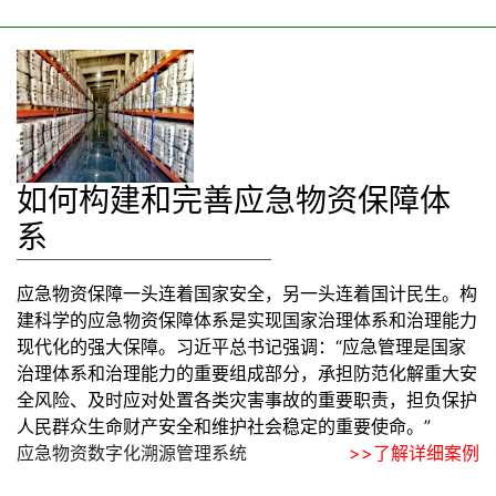
如何构建和完善应急物资保障体
系
应急物资保障一头连着国家安全，另一头连着国计民生。构
建科学的应急物资保障体系是实现国家治理体系和治理能力
现代化的强大保障。习近平总书记强调：“应急管理是国家
治理体系和治理能力的重要组成部分，承担防范化解重大安
全风险、及时应对处置各类灾害事故的重要职责，担负保护
人民群众生命财产安全和维护社会稳定的重要使命。”
应急物资数字化溯源管理系统
>>了解详细案例