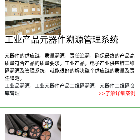
工业产品元器件溯源管理系统
元器件的供应链，质量溯源，责任追溯，确保最终的产品高
质量符合产品的质量要求。工业产品，电子产业供应链二维
码溯源及管理系统，就能很好的解决整个供应链的质量及责
任追溯。
工业品溯源，工业元器件产品二维码溯源，元器件二维码仓
库管理
>>了解详细案例