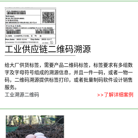
工业供应链二维码溯源
给大厂供货标签，需要产品二维码标签，标签要求有多组数
字及字母符号组成的溯源信息，并且一件一码，或者一物一
码，二维码溯源提供标签打印，或者批量制码软件设计销售
服务。
工业溯源二维码
>>了解详细案例