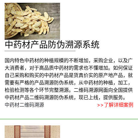
中药材产品防伪溯源系统
国内特色中药材的种植规模的不断增加，采购企业，以及广
大消费者，对于高品质中药材的需求也不懂增加。如何保证
自己采购和购买的中药材产品是货真价实的原产地产品，就
需要有严格的产品溯源防伪系统，从中药材的种植，加工，
检验检测等各个环节完整溯源。二维码溯源网面向全国提供
中药材产品二维码溯源防伪系统，现已上线，提供服务。
中药材二维码溯源
>>了解详细案例