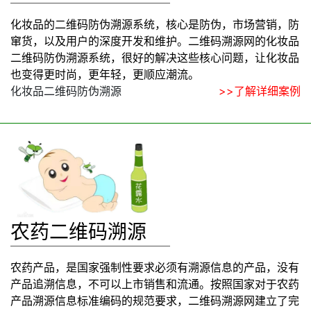
化妆品的二维码防伪溯源系统，核心是防伪，市场营销，防
窜货，以及用户的深度开发和维护。二维码溯源网的化妆品
二维码防伪溯源系统，很好的解决这些核心问题，让化妆品
也变得更时尚，更年轻，更顺应潮流。
化妆品二维码防伪溯源
>>了解详细案例
农药二维码溯源
农药产品，是国家强制性要求必须有溯源信息的产品，没有
产品追溯信息，不可以上市销售和流通。按照国家对于农药
产品溯源信息标准编码的规范要求，二维码溯源网建立了完