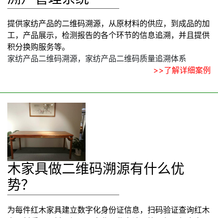
提供家纺产品的二维码溯源，从原材料的供应，到成品的加
工，产品展示，检测报告的各个环节的信息追溯，并且提供
积分换购服务等。
家纺产品二维码溯源，家纺产品二维码质量追溯体系
>>了解详细案例
木家具做二维码溯源有什么优
势？
为每件红木家具建立数字化身份证信息，扫码验证查询红木