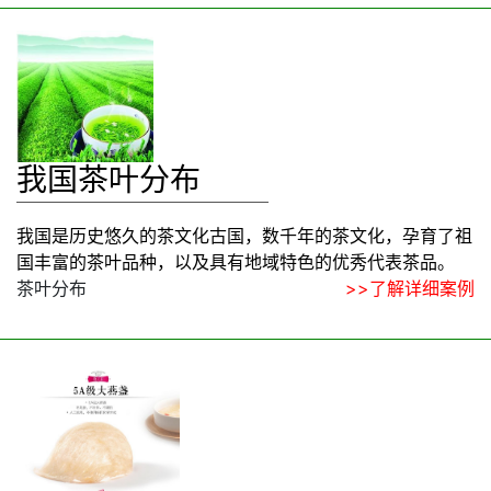
我国茶叶分布
我国是历史悠久的茶文化古国，数千年的茶文化，孕育了祖
国丰富的茶叶品种，以及具有地域特色的优秀代表茶品。
茶叶分布
>>了解详细案例