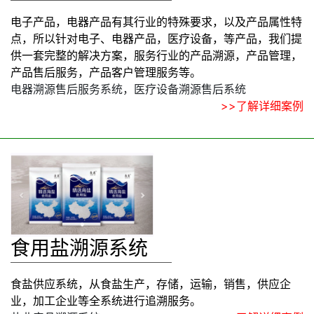
电子产品，电器产品有其行业的特殊要求，以及产品属性特
点，所以针对电子、电器产品，医疗设备，等产品，我们提
供一套完整的解决方案，服务行业的产品溯源，产品管理，
产品售后服务，产品客户管理服务等。
电器溯源售后服务系统，医疗设备溯源售后系统
>>了解详细案例
食用盐溯源系统
食盐供应系统，从食盐生产，存储，运输，销售，供应企
业，加工企业等全系统进行追溯服务。