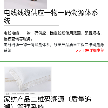
电线线缆供应一物一码溯源体系
统
电线电缆，一物一码供应，确定线缆使用范围，配置规格，
授权查询等服务。
电线线缆一物一码追溯体系，线缆产品质量工程二维码溯源
系统
>>了解详细案例
家纺产品二维码溯源（质量追
溯）管理系统