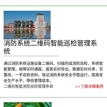
消防系统二维码智能巡检管理系
统
通过消防系统设施设备二维码，扫描完成消防巡检，系统智
能管理，故障实时通报，报表实时导出，数据实时共享，无
篡改，一手巡检资料，保证消防系统安全平稳运行，提高安
全生产水平，降低管理成本。
二维码智能消防巡检管理系统
>>了解详细案例