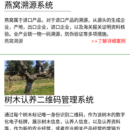
燕窝溯源系统
燕窝属于进口产品，对于进口产品的溯源，从源头的生成企
业，产地，出口企业，进口企业，以及海关报关证明资料核
验。全产业链一物一码溯源，防伪验证等多项措施。
燕窝溯源
>>了解详细案例
树木认养二维码管理系统
通过每个树木标记唯一身份识别二维码，作为该树木的数字
化电子标牌，展示树木信息，认养人信息，以及认养资料
等，作为新的农业经营，或者农业相关产品经营的营销方