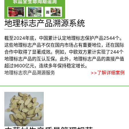
地理标志产品溯源系统
‌截至2024年底，中国累计认定地理标志保护产品2544个‌‌。
这些地理标志产品不仅在国内市场占有重要地位，还在国际
合作中取得了显著成效。例如，中欧双方累计实现了244个
地理标志产品的互认互保‌。此外，地理标志产品的直接产值
超过9600亿元，连续多年保持稳定增长‌。
地理标志农产品溯源服务
>>了解详细案例