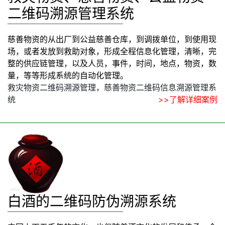
二维码溯源管理系统
慈善物资的从出厂到公益慈善仓库，到调拨单位，到使用现
场，或者发放到救助对象，形成全程信息化管理，清晰，完
整的供应链管理，以及人员，事件，时间，地点，物资，数
量，等等形成系统的自动化管理。
救灾物资二维码溯源管理，慈善物资二维码信息溯源管理系
统
>>了解详细案例
白酒的二维码防伪溯源系统