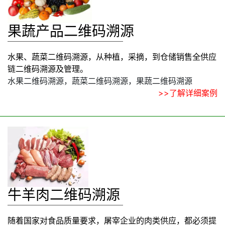
果蔬产品二维码溯源
水果、蔬菜二维码溯源，从种植，采摘，到仓储销售全供应
链二维码溯源及管理。
水果二维码溯源，蔬菜二维码溯源，果蔬二维码溯源
>>了解详细案例
牛羊肉二维码溯源
随着国家对食品质量要求，屠宰企业的肉类供应，都必须提