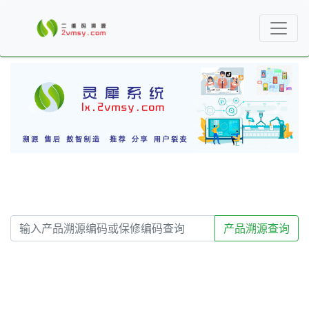
产品溯源查询