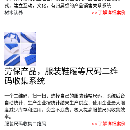
式，建立互动，文化，有归属感的产品销售关系系统
树木认养
>>了解详细案例
劳保产品，服装鞋履等尺码二维
码收集系统
一个二维码，扫一扫，选择自己的服装鞋帽尺码，系统后台
自动统计，生产企业按统计结果生产供应，使用企业最大限
度减少库存和适用，资金不浪费，极大提高服装尺码收集效
率。
服装尺码收集二维码
>>了解详细案例