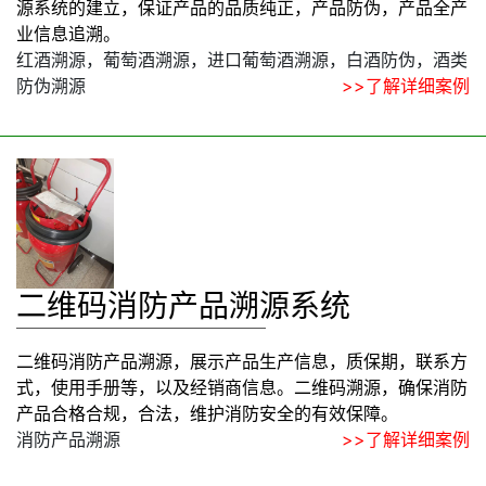
源系统的建立，保证产品的品质纯正，产品防伪，产品全产
业信息追溯。
红酒溯源，葡萄酒溯源，进口葡萄酒溯源，白酒防伪，酒类
防伪溯源
>>了解详细案例
二维码消防产品溯源系统
二维码消防产品溯源，展示产品生产信息，质保期，联系方
式，使用手册等，以及经销商信息。二维码溯源，确保消防
产品合格合规，合法，维护消防安全的有效保障。
消防产品溯源
>>了解详细案例