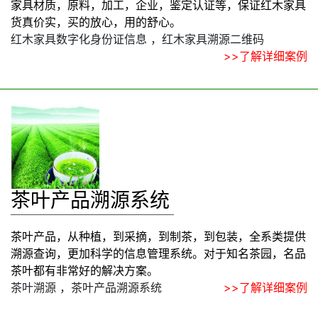
家具材质，原料，加工，企业，鉴定认证等，保证红木家具
货真价实，买的放心，用的舒心。
红木家具数字化身份证信息 ，红木家具溯源二维码
>>了解详细案例
茶叶产品溯源系统
茶叶产品，从种植，到采摘，到制茶，到包装，全系类提供
溯源查询，更加科学的信息管理系统。对于知名茶园，名品
茶叶都有非常好的解决方案。
茶叶溯源 ，茶叶产品溯源系统
>>了解详细案例