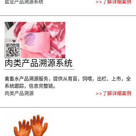
盐业产品溯源系统
>>了解详细案例
肉类产品溯源系统
禽畜水产品溯源服务，提供从育苗，饲喂，出栏、上市，全
系统跟踪，信息完整链。
肉类产品溯源
>>了解详细案例