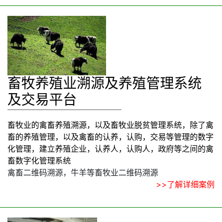
畜牧养殖业溯源及养殖管理系统
及交易平台
畜牧业的禽畜养殖溯源，以及畜牧业脱贫管理系统，除了禽
畜的养殖管理，以及禽畜的认养，认购，交易等管理的数字
化管理，建立养殖企业，认养人，认购人，政府等之间的禽
畜数字化管理系统
禽畜二维码溯源，牛羊等畜牧业二维码溯源
>>了解详细案例