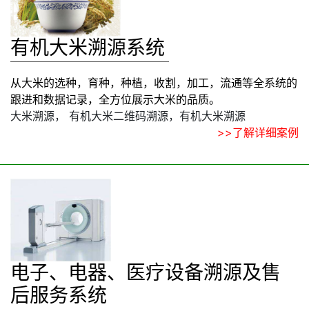
有机大米溯源系统
从大米的选种，育种，种植，收割，加工，流通等全系统的
跟进和数据记录，全方位展示大米的品质。
大米溯源， 有机大米二维码溯源，有机大米溯源
>>了解详细案例
电子、电器、医疗设备溯源及售
后服务系统