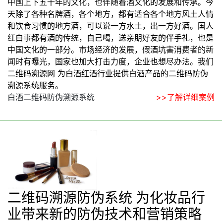
中国上下五千年的文化，也伴随着酒文化的发展和传承。今
天除了各种名牌酒，各个地方，都有适合各个地方风土人情
和饮食习惯的地方酒，可以说一方水土，出一方好酒。国人
红白事都有酒的传统，自己喝，送亲朋好友的伴手礼，也是
中国文化的一部分。市场经济的发展，假酒坑害消费者的新
闻时有曝光，国家也加大打击力度，企业也想尽办法。我们
二维码溯源网 为白酒红酒行业提供白酒产品的二维码防伪
溯源系统服务。
白酒二维码防伪溯源系统
>>了解详细案例
二维码溯源防伪系统 为化妆品行
业带来新的防伪技术和营销策略