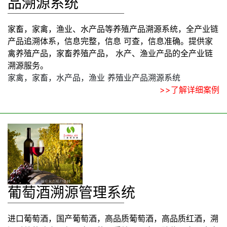
品溯源系统
家畜，家禽，渔业、水产品等养殖产品溯源系统，全产业链
产品追溯体系，信息完整，信息 可查，信息准确。提供家
禽养殖产品，家畜养殖产品， 水产、渔业产品的全产业链
溯源服务。
家禽，家畜，水产品，渔业 养殖业产品溯源系统
>>了解详细案例
葡萄酒溯源管理系统
进口葡萄酒，国产葡萄酒，高品质葡萄酒，高品质红酒，溯