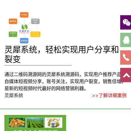
灵犀系统，轻松实现用户分享和
裂变
通过二维码溯源网的灵犀系统溯源码，实现用户推荐产品，
自媒体短视频分享，账号关注，实现用户裂变，销售倍增。
是新的短视频时代最好的网络营销利器。
灵犀系统
>>了解详细案例