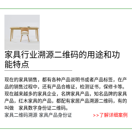
家具行业溯源二维码的用途和功
能特点
现在的家具销售，都有各种产品说明书或者产品标签，在产
品的销售过程中，还有产品合格证，检测证书，保修卡等。
现在越来越多的家具企业，名牌家具产品，知名品牌的家具
产品，红木家具的产品，都配有家居产品溯源二维码，有的
叫做 家具数字身份证二维码。
家具二维码溯源 家具产品身份证
>>了解详细案例