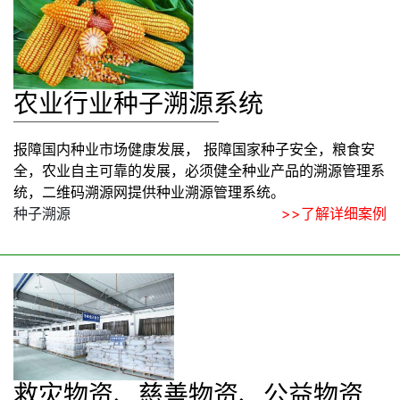
农业行业种子溯源系统
报障国内种业市场健康发展， 报障国家种子安全，粮食安
全，农业自主可靠的发展，必须健全种业产品的溯源管理系
统，二维码溯源网提供种业溯源管理系统。
种子溯源
>>了解详细案例
救灾物资、慈善物资、公益物资